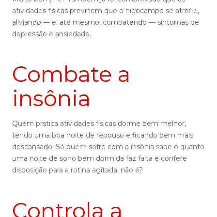
atividades físicas previnem que o hipocampo se atrofie,
aliviando — e, até mesmo, combatendo — sintomas de
depressão e ansiedade.
Combate a
insônia
Quem pratica atividades físicas dorme bem melhor,
tendo uma boa noite de repouso e ficando bem mais
descansado. Só quem sofre com a insônia sabe o quanto
uma noite de sono bem dormida faz falta e confere
disposição para a rotina agitada, não é?
Controla a