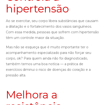
hipertensão
Ao se exercitar, seu corpo libera substâncias que causam
a dilatação e o fortalecimento dos vasos sanguíneos.
Com essa medida, pessoas que sofrem com hipertensão
têm um controle maior da situação.
Mas não se esqueça que é muito importante ter o
acompanhamento especializado para não forçar seu
corpo, ok? Para quem ainda não foi diagnosticado,
também temos uma boa notícia — a prática de
exercícios diminui o risco de doenças do coração e a
pressão alta.
Melhora a