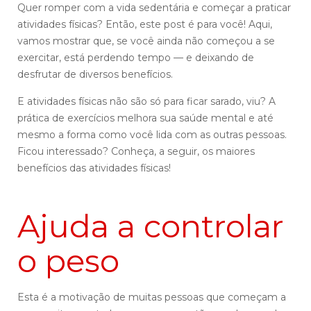
Quer romper com a vida sedentária e começar a praticar
atividades físicas? Então, este post é para você! Aqui,
vamos mostrar que, se você ainda não começou a se
exercitar, está perdendo tempo — e deixando de
desfrutar de diversos benefícios.
E atividades físicas não são só para ficar sarado, viu? A
prática de exercícios melhora sua saúde mental e até
mesmo a forma como você lida com as outras pessoas.
Ficou interessado? Conheça, a seguir, os maiores
benefícios das atividades físicas!
Ajuda a controlar
o peso
Esta é a motivação de muitas pessoas que começam a