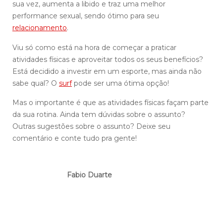
sua vez, aumenta a libido e traz uma melhor
performance sexual, sendo ótimo para seu
relacionamento
.
Viu só como está na hora de começar a praticar
atividades físicas e aproveitar todos os seus benefícios?
Está decidido a investir em um esporte, mas ainda não
sabe qual? O
surf
pode ser uma ótima opção!
Mas o importante é que as atividades físicas façam parte
da sua rotina. Ainda tem dúvidas sobre o assunto?
Outras sugestões sobre o assunto? Deixe seu
comentário e conte tudo pra gente!
Fabio Duarte