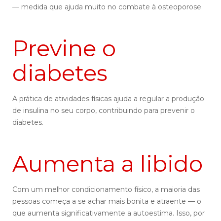
— medida que ajuda muito no combate à osteoporose.
Previne o
diabetes
A prática de atividades físicas ajuda a regular a produção
de insulina no seu corpo, contribuindo para prevenir o
diabetes.
Aumenta a libido
Com um melhor condicionamento físico, a maioria das
pessoas começa a se achar mais bonita e atraente — o
que aumenta significativamente a autoestima. Isso, por