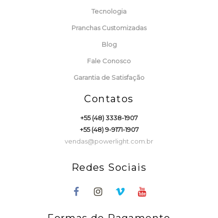
Tecnologia
Pranchas Customizadas
Blog
Fale Conosco
Garantia de Satisfação
Contatos
+55 (48) 3338-1907
+55 (48) 9-9171-1907
vendas@powerlight.com.br
Redes Sociais