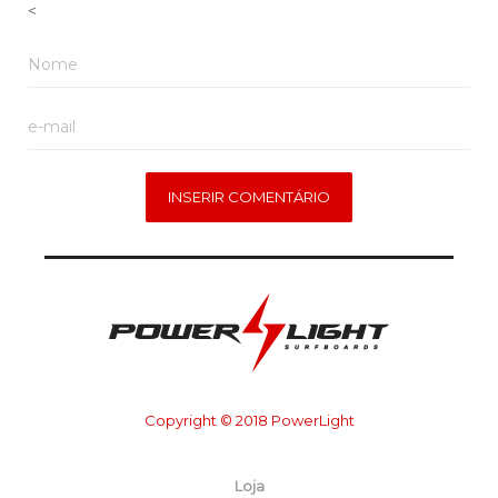
<
Copyright © 2018 PowerLight
Loja