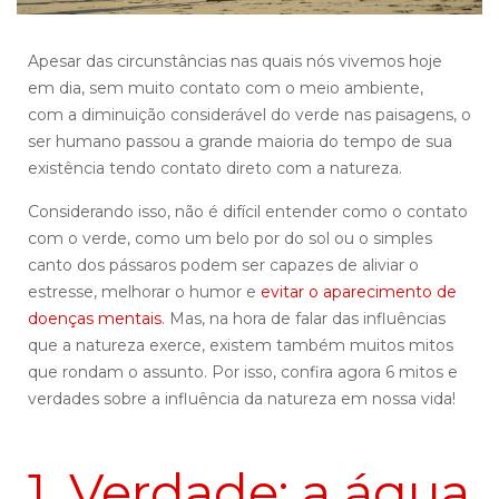
Apesar das circunstâncias nas quais nós vivemos hoje
em dia, sem muito contato com o meio ambiente,
com a diminuição considerável do verde nas paisagens, o
ser humano passou a grande maioria do tempo de sua
existência tendo contato direto com a natureza.
Considerando isso, não é difícil entender como o contato
com o verde, como um belo por do sol ou o simples
canto dos pássaros podem ser capazes de aliviar o
estresse, melhorar o humor e
evitar o aparecimento de
doenças mentais
. Mas, na hora de falar das influências
que a natureza exerce, existem também muitos mitos
que rondam o assunto. Por isso, confira agora 6 mitos e
verdades sobre a influência da natureza em nossa vida!
1. Verdade: a água