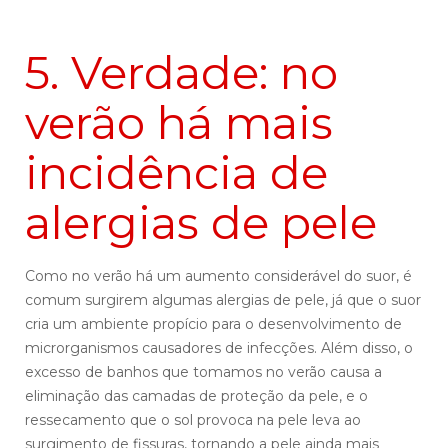
5. Verdade: no
verão há mais
incidência de
alergias de pele
Como no verão há um aumento considerável do suor, é
comum surgirem algumas alergias de pele, já que o suor
cria um ambiente propício para o desenvolvimento de
microrganismos causadores de infecções. Além disso, o
excesso de banhos que tomamos no verão causa a
eliminação das camadas de proteção da pele, e o
ressecamento que o sol provoca na pele leva ao
surgimento de fissuras, tornando a pele ainda mais