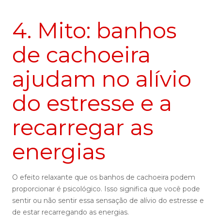
4. Mito: banhos
de cachoeira
ajudam no alívio
do estresse e a
recarregar as
energias
O efeito relaxante que os banhos de cachoeira podem
proporcionar é psicológico. Isso significa que você pode
sentir ou não sentir essa sensação de alívio do estresse e
de estar recarregando as energias.