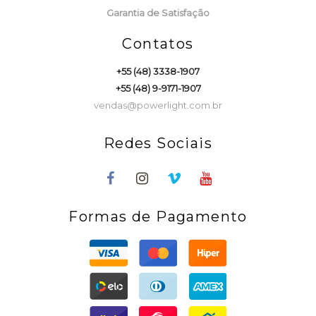
Garantia de Satisfação
Contatos
+55 (48) 3338-1907
+55 (48) 9-9171-1907
vendas@powerlight.com.br
Redes Sociais
Formas de Pagamento