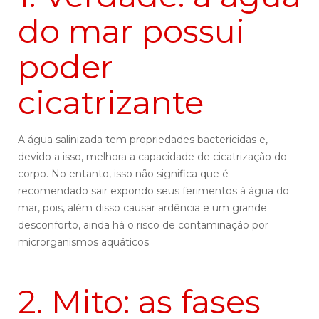
do mar possui
poder
cicatrizante
A água salinizada tem propriedades bactericidas e,
devido a isso, melhora a capacidade de cicatrização do
corpo. No entanto, isso não significa que é
recomendado sair expondo seus ferimentos à água do
mar, pois, além disso causar ardência e um grande
desconforto, ainda há o risco de contaminação por
microrganismos aquáticos.
2. Mito: as fases