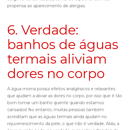
propensa ao aparecimento de alergias.
6. Verdade:
banhos de águas
termais aliviam
dores no corpo
A água morna possui efeitos analgésicos e relaxantes
que ajudam a aliviar as dores no corpo, por isso que é tão
bom tomar um banho quente quando estamos
cansados! No entanto, muitas pessoas também
acreditam que as águas termais ainda ajudam no
rejuvenescimento da pele, o que não é verdade. Aliás, a