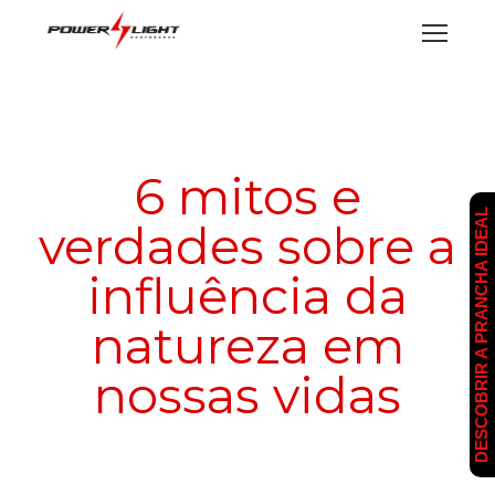
6 mitos e
DESCOBRIR A PRANCHA IDEAL
verdades sobre a
influência da
natureza em
nossas vidas