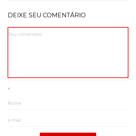
DEIXE SEU COMENTÁRIO
<