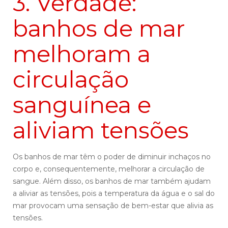
3. Verdade:
banhos de mar
melhoram a
circulação
sanguínea e
aliviam tensões
Os banhos de mar têm o poder de diminuir inchaços no
corpo e, consequentemente, melhorar a circulação de
sangue. Além disso, os banhos de mar também ajudam
a aliviar as tensões, pois a temperatura da água e o sal do
mar provocam uma sensação de bem-estar que alivia as
tensões.