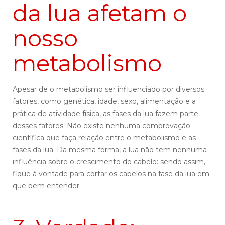
da lua afetam o
nosso
metabolismo
Apesar de o metabolismo ser influenciado por diversos
fatores, como genética, idade, sexo, alimentação e a
prática de atividade física, as fases da lua fazem parte
desses fatores. Não existe nenhuma comprovação
científica que faça relação entre o metabolismo e as
fases da lua. Da mesma forma, a lua não tem nenhuma
influência sobre o crescimento do cabelo: sendo assim,
fique à vontade para cortar os cabelos na fase da lua em
que bem entender.