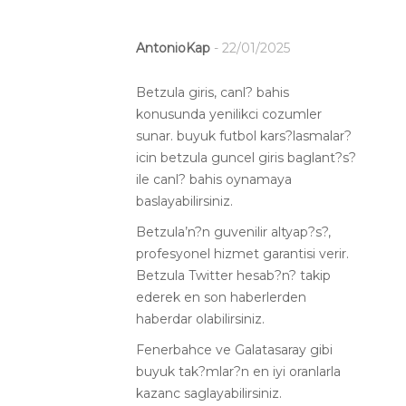
AntonioKap
-
22/01/2025
Betzula giris, canl? bahis
konusunda yenilikci cozumler
sunar. buyuk futbol kars?lasmalar?
icin betzula guncel giris baglant?s?
ile canl? bahis oynamaya
baslayabilirsiniz.
Betzula’n?n guvenilir altyap?s?,
profesyonel hizmet garantisi verir.
Betzula Twitter hesab?n? takip
ederek en son haberlerden
haberdar olabilirsiniz.
Fenerbahce ve Galatasaray gibi
buyuk tak?mlar?n en iyi oranlarla
kazanc saglayabilirsiniz.