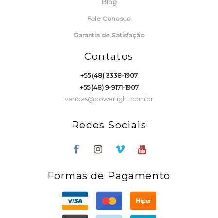
Blog
Fale Conosco
Garantia de Satisfação
Contatos
+55 (48) 3338-1907
+55 (48) 9-9171-1907
vendas@powerlight.com.br
Redes Sociais
Formas de Pagamento