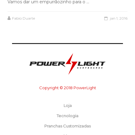
Vamos dar um empurrãozinho para o ...
Fabio Duarte
jan 1, 2016
Copyright © 2018 PowerLight
Loja
Tecnologia
Pranchas Customizadas